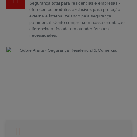
Segurança total para residências e empresas -
oferecemos produtos exclusivos para proteção
externa e interna, zelando pela segurança
patrimonial. Conte sempre com nossa orientação
diferenciada, focada em atender às suas
necessidades.