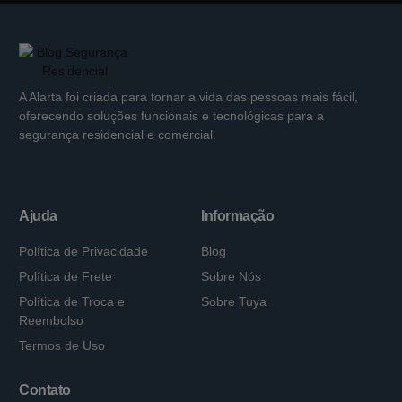
A Alarta foi criada para tornar a vida das pessoas mais fácil,
oferecendo soluções funcionais e tecnológicas para a
segurança residencial e comercial.
Ajuda
Informação
Política de Privacidade
Blog
Política de Frete
Sobre Nós
Política de Troca e
Sobre Tuya
Reembolso
Termos de Uso
Contato