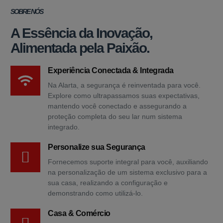
SOBRE NÓS
A Essência da Inovação,
Alimentada pela Paixão.
Experiência Conectada & Integrada
Na Alarta, a segurança é reinventada para você.
Explore como ultrapassamos suas expectativas,
mantendo você conectado e assegurando a
proteção completa do seu lar num sistema
integrado.
Personalize sua Segurança
Fornecemos suporte integral para você, auxiliando
na personalização de um sistema exclusivo para a
sua casa, realizando a configuração e
demonstrando como utilizá-lo.
Casa & Comércio