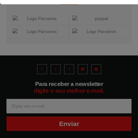
Para receber a newsletter
digite
o seu melhor e-mail.
Enviar